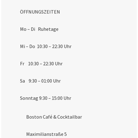
ÖFFNUNGSZEITEN
Mo – Di Ruhetage
Mi – Do 10:30 – 22:30 Uhr
Fr 10:30 – 22:30 Uhr
Sa 9:30 – 01:00 Uhr
Sonntag 9:30 – 15:00 Uhr
Boston Café & Cocktailbar
Maximilianstraße 5