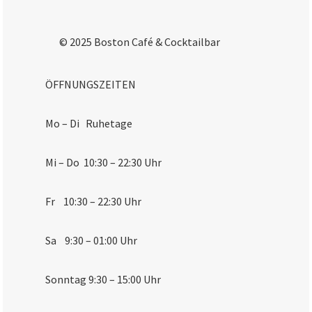
© 2025 Boston Café & Cocktailbar
ÖFFNUNGSZEITEN
Mo – Di Ruhetage
Mi – Do 10:30 – 22:30 Uhr
Fr 10:30 – 22:30 Uhr
Sa 9:30 – 01:00 Uhr
Sonntag 9:30 – 15:00 Uhr