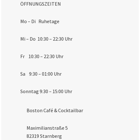
ÖFFNUNGSZEITEN
Mo – Di Ruhetage
Mi – Do 10:30 – 22:30 Uhr
Fr 10:30 – 22:30 Uhr
Sa 9:30 – 01:00 Uhr
Sonntag 9:30 – 15:00 Uhr
Boston Café & Cocktailbar
Maximilianstraße 5
82319 Starnberg