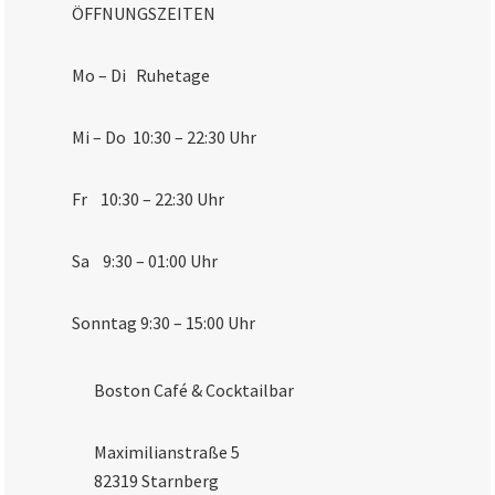
ÖFFNUNGSZEITEN
Mo – Di Ruhetage
Mi – Do 10:30 – 22:30 Uhr
Fr 10:30 – 22:30 Uhr
Sa 9:30 – 01:00 Uhr
Sonntag 9:30 – 15:00 Uhr
Boston Café & Cocktailbar
Maximilianstraße 5
82319 Starnberg